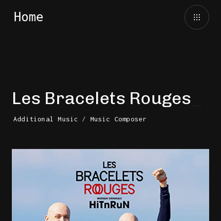
Les Bracelets Rouges
Additional Music
/
Music Composer