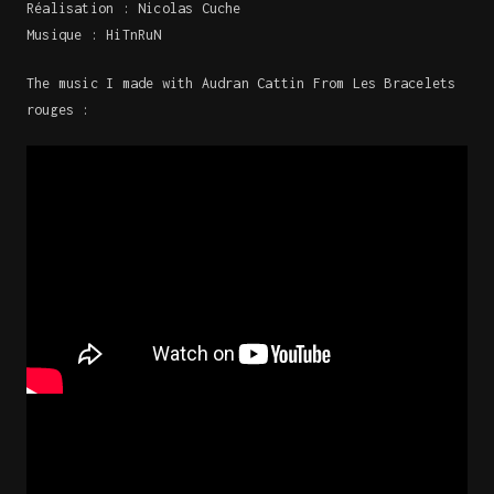
Réalisation : Nicolas Cuche
Musique : HiTnRuN
The music I made with Audran Cattin From Les Bracelets
rouges :