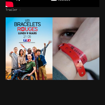
Trailer :