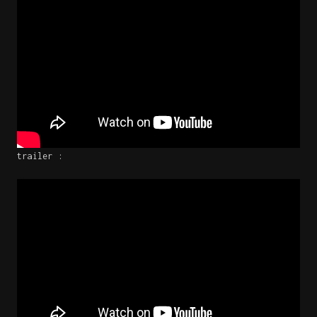
trailer :