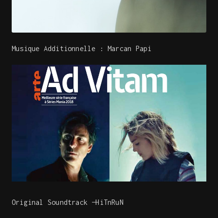
Musique Additionnelle : Marcan Papi
Original Soundtrack —HiTnRuN