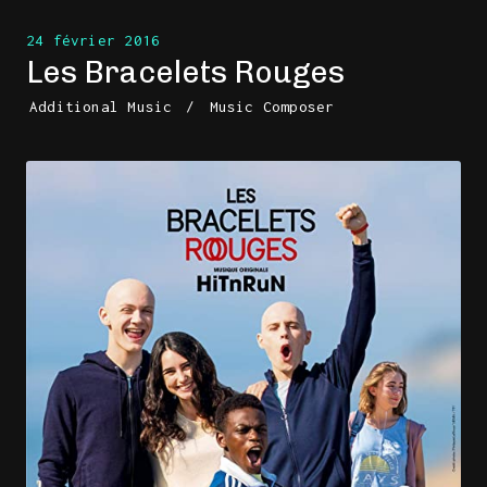
24 février 2016
Les Bracelets Rouges
Additional Music
/
Music Composer