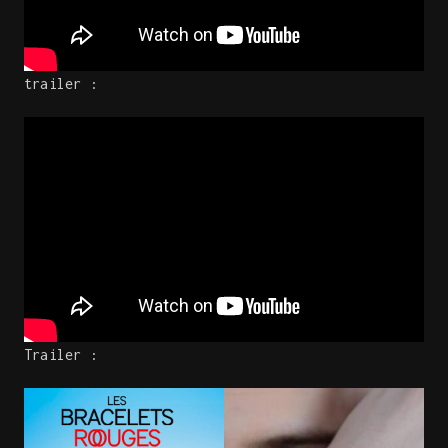
trailer :
Trailer :