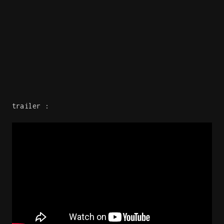
trailer :