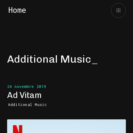
Additional Music
24 novembre 2019
Ad Vitam
Additional Music