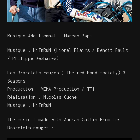
Musique Additionnel : Marcan Papi
Musique : HiTnRuN (Lionel Flairs / Benoit Rault
/ Philippe Deshaies)
Les Bracelets rouges ( The red band society) 3
Seasons
Production : VEMA Production / TF1
Réalisation : Nicolas Cuche
Musique : HiTnRuN
The music I made with Audran Cattin From Les
Bracelets rouges :