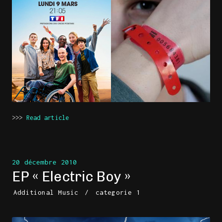
>>>
Read article
20 décembre 2010
EP « Electric Boy »
Additional Music
/
categorie 1