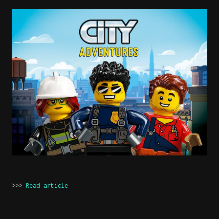
>>>
Read article