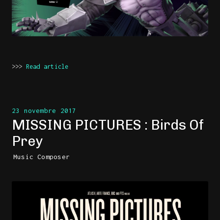
>>>
Read article
23 novembre 2017
MISSING PICTURES : Birds Of
Prey
Music Composer