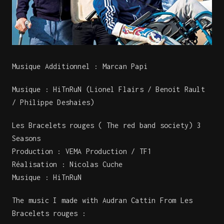
Musique Additionnel : Marcan Papi
Musique : HiTnRuN (Lionel Flairs / Benoit Rault
/ Philippe Deshaies)
Les Bracelets rouges ( The red band society) 3
Seasons
Production : VEMA Production / TF1
Réalisation : Nicolas Cuche
Musique : HiTnRuN
The music I made with Audran Cattin From Les
Bracelets rouges :