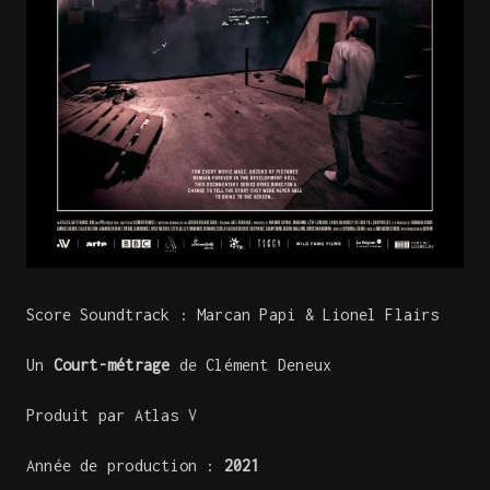
Score Soundtrack : Marcan Papi & Lionel Flairs
Un
Court-métrage
de Clément Deneux
Produit par Atlas V
Année de production :
2021