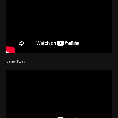
Game Play :