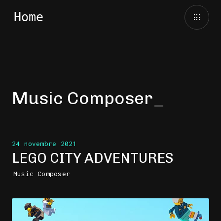
Music Composer
24 novembre 2021
LEGO CITY ADVENTURES
Music Composer