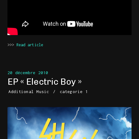
>>>
Read article
20 décembre 2010
EP « Electric Boy »
Additional Music
/
categorie 1