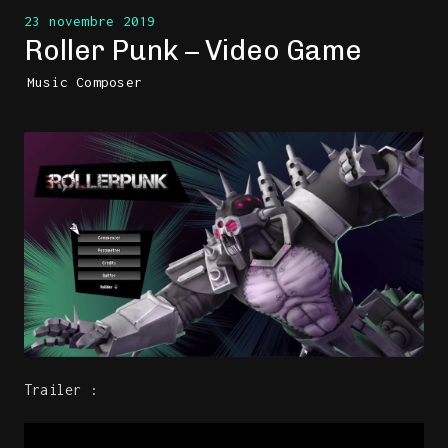
23 novembre 2019
Roller Punk – Video Game
Music Composer
Trailer :