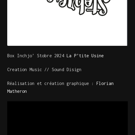
Box Inchjo’ Stobre 2024
La P’tite Usine
Creation Music // Sound Disign
Réalisation et création graphique :
Florian
Matheron