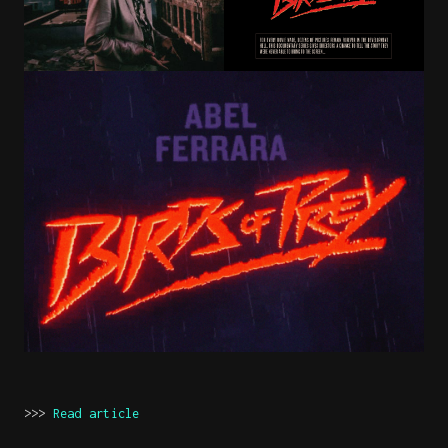
>>>
Read article