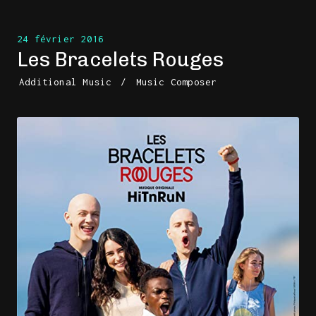
24 février 2016
Les Bracelets Rouges
Additional Music
/
Music Composer