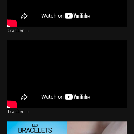
trailer :
Trailer :