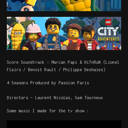
Score Soundtrack :
Marcan Papi & HiTnRuN (Lionel
Flairs / Benoit Rault / Philippe Deshaies)
4 Seasons Produced by Passion Paris
Directors – Laurent Nicolas, Sam Tourneux
Some music I made for the tv show :